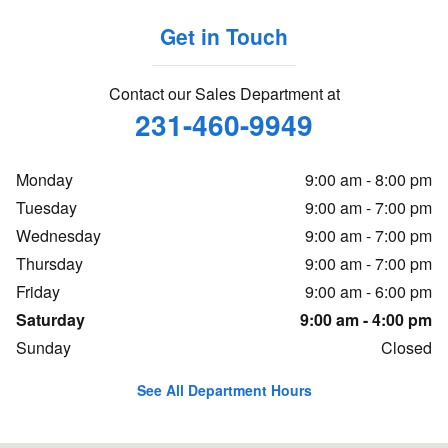
Get in Touch
Contact our Sales Department at
231-460-9949
Monday
9:00 am - 8:00 pm
Tuesday
9:00 am - 7:00 pm
Wednesday
9:00 am - 7:00 pm
Thursday
9:00 am - 7:00 pm
Friday
9:00 am - 6:00 pm
Saturday
9:00 am - 4:00 pm
Sunday
Closed
See All Department Hours