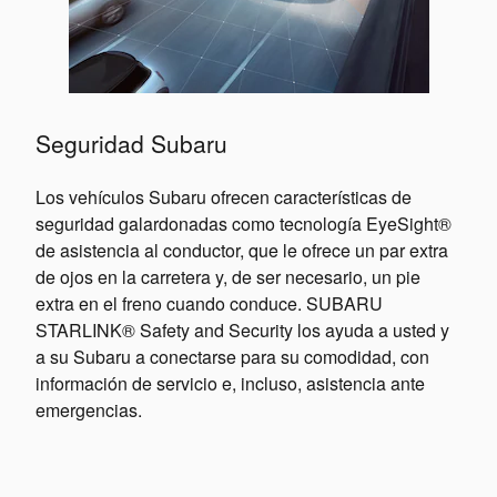
Seguridad Subaru
Los vehículos Subaru ofrecen características de
seguridad galardonadas como tecnología EyeSight®
de asistencia al conductor, que le ofrece un par extra
de ojos en la carretera y, de ser necesario, un pie
extra en el freno cuando conduce. SUBARU
STARLINK® Safety and Security los ayuda a usted y
a su Subaru a conectarse para su comodidad, con
información de servicio e, incluso, asistencia ante
emergencias.