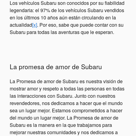
Los vehículos Subaru son conocidos por su fiabilidad
legendaria: el 97% de los vehículos Subaru vendidos
en los últimos 10 años aún están circulando en la
actualidad
[x]
. Por eso, sabe que puede contar con su
Subaru para todas las aventuras que le esperan.
La promesa de amor de Subaru
La Promesa de amor de Subaru es nuestra visión de
mostrar amor y respeto a todas las personas en todas
las interacciones con Subaru. Junto con nuestros
revendedores, nos dedicamos a hacer que el mundo
sea un lugar mejor. Estamos comprometidos a hacer
del mundo un lugar mejor. La Promesa de amor de
Subaru es la manera en la que trabajamos para
mejorar nuestras comunidades y nos dedicamos a