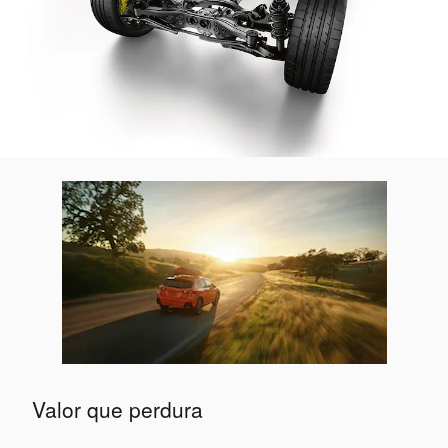
Valor que perdura