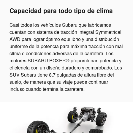
Capacidad para todo tipo de clima
Casi todos los vehículos Subaru que fabricamos
cuentan con sistema de tracción integral Symmetrical
AWD para lograr óptimo equilibrio y una distribución
uniforme de la potencia para máxima tracción con mal
clima o condiciones adversas de la carretera. Los
motores SUBARU BOXER® proporcionan potencia y
eficiencia con un diseño duradero y comprobado. Los
SUV Subaru tiene 8.7 pulgadas de altura libre del
suelo, de manera que su viaje puede continuar
incluso cuando termina la carretera.