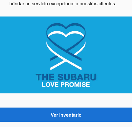
brindar un servicio excepcional a nuestros clientes.
Ver Inventario